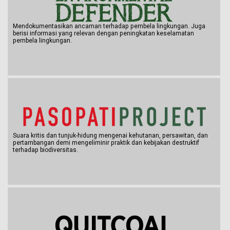
Mendokumentasikan ancaman terhadap pembela lingkungan. Juga
berisi informasi yang relevan dengan peningkatan keselamatan
pembela lingkungan.
Suara kritis dan tunjuk-hidung mengenai kehutanan, persawitan, dan
pertambangan demi mengeliminir praktik dan kebijakan destruktif
terhadap biodiversitas.