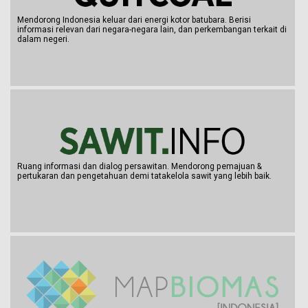
Mendorong Indonesia keluar dari energi kotor batubara. Berisi
informasi relevan dari negara-negara lain, dan perkembangan terkait di
dalam negeri.
Ruang informasi dan dialog persawitan. Mendorong pemajuan &
pertukaran dan pengetahuan demi tatakelola sawit yang lebih baik.