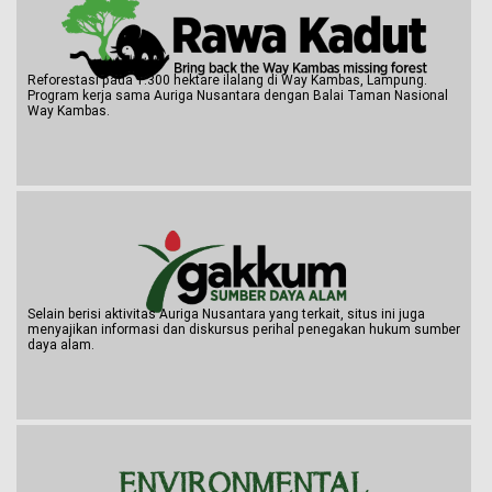
Reforestasi pada 1.300 hektare ilalang di Way Kambas, Lampung.
Program kerja sama Auriga Nusantara dengan Balai Taman Nasional
Way Kambas.
Selain berisi aktivitas Auriga Nusantara yang terkait, situs ini juga
menyajikan informasi dan diskursus perihal penegakan hukum sumber
daya alam.