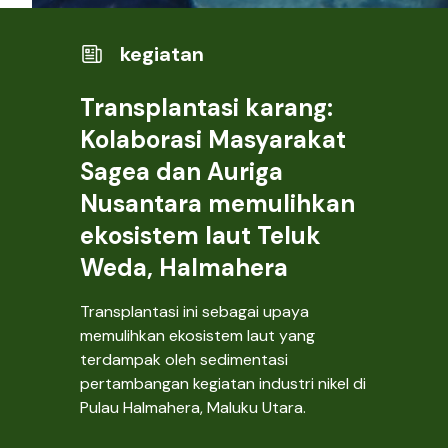
kegiatan
Transplantasi karang:
Kolaborasi Masyarakat
Sagea dan Auriga
Nusantara memulihkan
ekosistem laut Teluk
Weda, Halmahera
Transplantasi ini sebagai upaya
memulihkan ekosistem laut yang
terdampak oleh sedimentasi
pertambangan kegiatan industri nikel di
Pulau Halmahera, Maluku Utara.